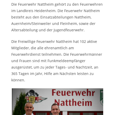
Die Feuerwehr Nattheim gehört zu den Feuerwehren
im Landkreis Heidenheim. Die Feuerwehr Nattheim
besteht aus den Einsatzabteilungen Nattheim,
Auernheim/Steinweiler und Fleinheim, sowie der
Altersabteilung und der Jugendfeuerwehr.
Die Freiwillige Feuerwehr Nattheim hat 102 aktive
Mitglieder, die alle ehrenamtlich am
Feuerwehrdienst teilnehmen. Die Feuerwehrmänner
und Frauen sind mit Funkmeldeempfänger
ausgerüstet, um zu jeder Tages- und Nachtzeit, an
365 Tagen im Jahr, Hilfe am Nächsten leisten zu
können.