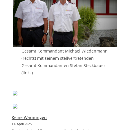
Gesamt Kommandant Michael Wiedenmann
(rechts) mit seinem stellvertretenden
Gesamt Kommandanten Stefan Steckbauer
(links).
Keine Warnungen
11. April 2025