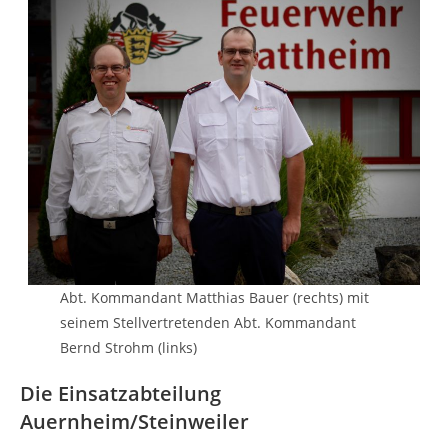
Abt. Kommandant Matthias Bauer (rechts) mit
seinem Stellvertretenden Abt. Kommandant
Bernd Strohm (links)
Die Einsatzabteilung
Auernheim/Steinweiler