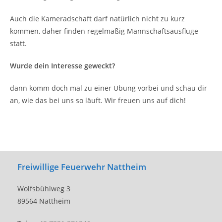
Auch die Kameradschaft darf natürlich nicht zu kurz
kommen, daher finden regelmäßig Mannschaftsausflüge
statt.
Wurde dein Interesse geweckt?
dann komm doch mal zu einer Übung vorbei und schau dir
an, wie das bei uns so läuft. Wir freuen uns auf dich!
Freiwillige Feuerwehr Nattheim
Wolfsbühlweg 3
89564 Nattheim