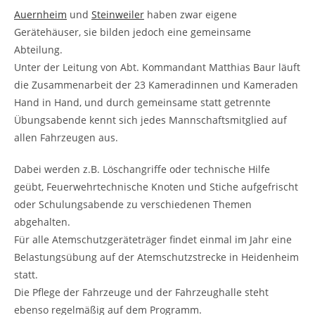
Auernheim
und
Steinweiler
haben zwar eigene
Gerätehäuser, sie bilden jedoch eine gemeinsame
Abteilung.
Unter der Leitung von Abt. Kommandant Matthias Baur läuft
die Zusammenarbeit der 23 Kameradinnen und Kameraden
Hand in Hand, und durch gemeinsame statt getrennte
Übungsabende kennt sich jedes Mannschaftsmitglied auf
allen Fahrzeugen aus.
Dabei werden z.B. Löschangriffe oder technische Hilfe
geübt, Feuerwehrtechnische Knoten und Stiche aufgefrischt
oder Schulungsabende zu verschiedenen Themen
abgehalten.
Für alle Atemschutzgeräteträger findet einmal im Jahr eine
Belastungsübung auf der Atemschutzstrecke in Heidenheim
statt.
Die Pflege der Fahrzeuge und der Fahrzeughalle steht
ebenso regelmäßig auf dem Programm.