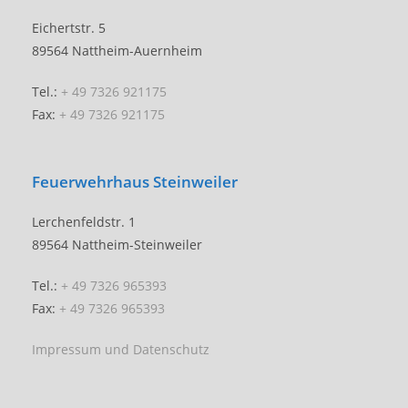
Eichertstr. 5
89564 Nattheim-Auernheim
Tel.:
+ 49 7326 921175
Fax:
+ 49 7326 921175
Feuerwehrhaus Steinweiler
Lerchenfeldstr. 1
89564 Nattheim-Steinweiler
Tel.:
+ 49 7326 965393
Fax:
+ 49 7326 965393
Impressum und Datenschutz