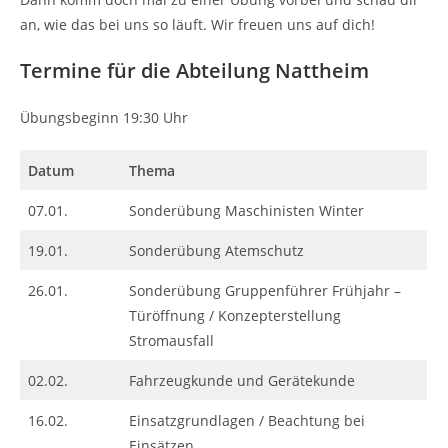
an, wie das bei uns so läuft. Wir freuen uns auf dich!
Termine für die Abteilung Nattheim
Übungsbeginn 19:30 Uhr
Datum
Thema
07.01.
Sonderübung Maschinisten Winter
19.01.
Sonderübung Atemschutz
26.01.
Sonderübung Gruppenführer Frühjahr –
Türöffnung / Konzepterstellung
Stromausfall
02.02.
Fahrzeugkunde und Gerätekunde
16.02.
Einsatzgrundlagen / Beachtung bei
Einsätzen