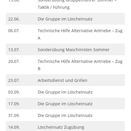
Taktik / Führung
22.06.
Die Gruppe im Löscheinsatz
06.07.
Technische Hilfe Alternative Antriebe – Zug
A
13.07.
Sonderübung Maschinisten Sommer
20.07.
Technische Hilfe Alternative Antriebe – Zug
B
23.07.
Arbeitsdienst und Grillen
03.09.
Die Gruppe im Löscheinsatz
17.09.
Die Gruppe im Löscheinsatz
31.09.
Die Gruppe im Löscheinsatz
14.09.
Löscheinsatz Zugübung