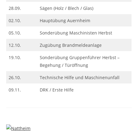
28.09.
Sägen (Holz / Blech / Glas)
02.10.
Hauptübung Auernheim
05.10.
Sonderübung Maschinisten Herbst
12.10.
Zugübung Brandmeldeanlage
19.10.
Sonderübung Gruppenführer Herbst –
Begehung / Türöffnung
26.10.
Technische Hilfe und Maschinenunfall
09.11.
DRK / Erste Hilfe