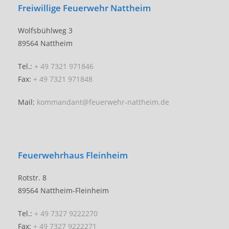
Freiwillige Feuerwehr Nattheim
Wolfsbühlweg 3
89564 Nattheim
Tel.:
+ 49 7321 971846
Fax:
+ 49 7321 971848
Mail:
kommandant@feuerwehr-nattheim.de
Feuerwehrhaus Fleinheim
Rotstr. 8
89564 Nattheim-Fleinheim
Tel.:
+ 49 7327 9222270
Fax:
+ 49 7327 9222271